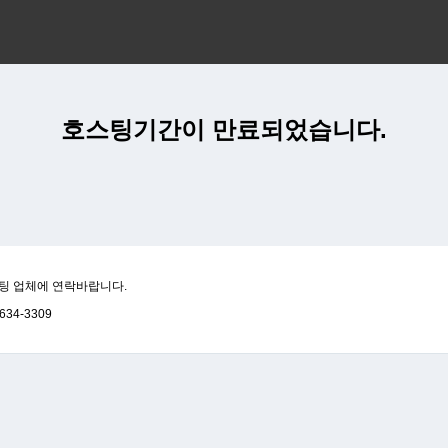
호스팅기간이 만료되었습니다.
팅 업체에 연락바랍니다.
634-3309