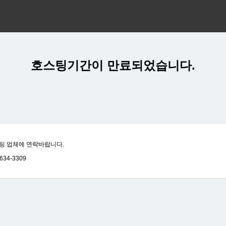
호스팅기간이 만료되었습니다.
팅 업체에 연락바랍니다.
634-3309