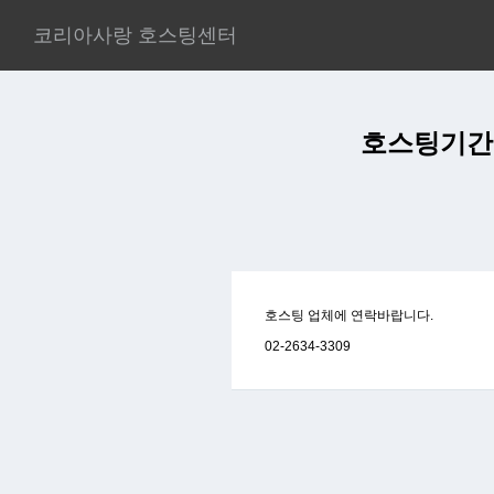
코리아사랑 호스팅센터
호스팅기간
호스팅 업체에 연락바랍니다.
02-2634-3309